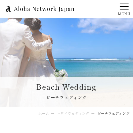
Beach Wedding
ビーチウェディング
ホーム
ハワイウェディング
ビーチウェディング