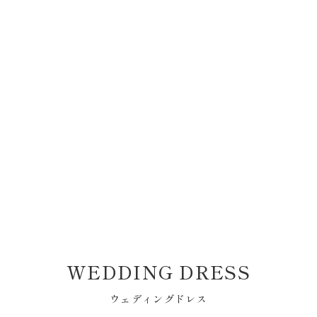
WEDDING DRESS
ウェディングドレス