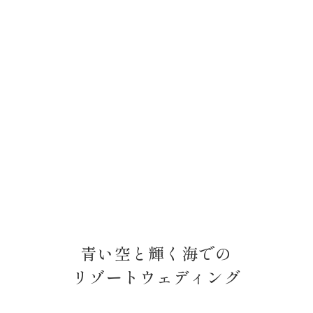
青い空と輝く海での
リゾートウェディング