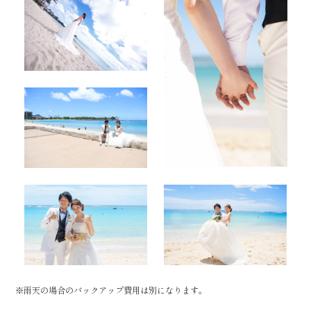
※雨天の場合のバックアップ費用は別になります。